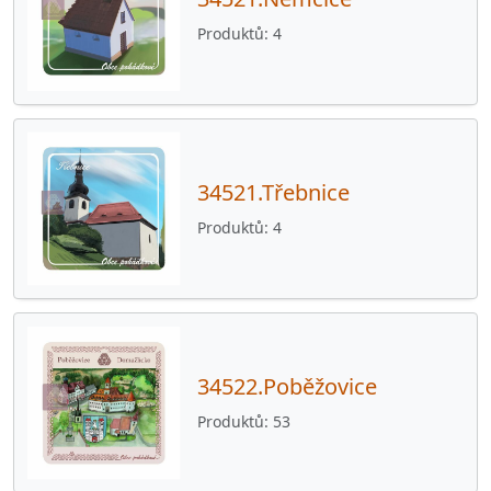
Produktů
4
34521.Třebnice
Produktů
4
34522.Poběžovice
Produktů
53