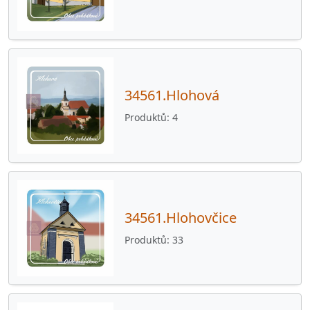
34561.Hlohová
Produktů
4
34561.Hlohovčice
Produktů
33