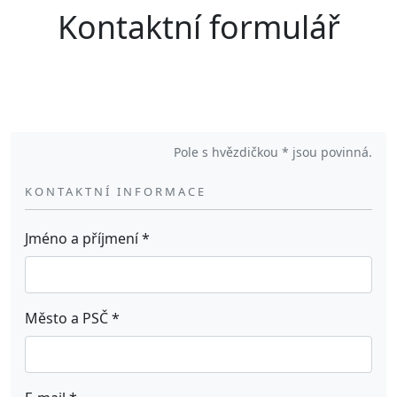
Kontaktní formulář
Pole s hvězdičkou * jsou povinná.
KONTAKTNÍ INFORMACE
Jméno a příjmení
*
Město a PSČ
*