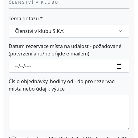
ČLENSTVÍ V KLUBU
Téma dotazu
*
Datum rezervace místa na událost - požadované
(potvrzení ano/ne přijde e-mailem)
Číslo objednávky, hodiny od - do pro rezervaci
místa nebo údaj k výuce