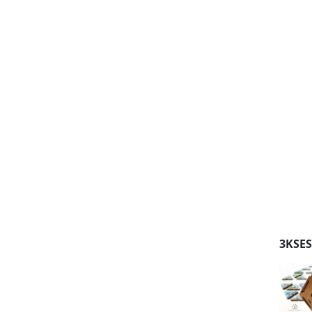
3KSES