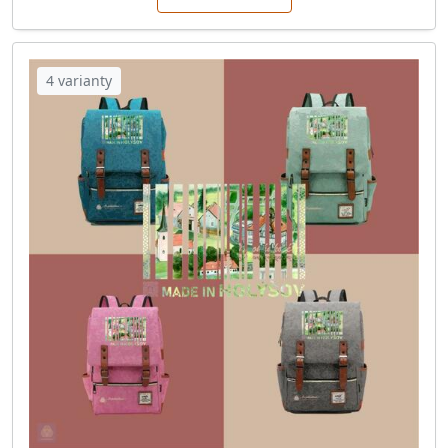
4 varianty