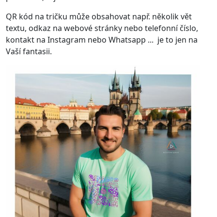
QR kód na tričku může obsahovat např. několik vět
textu, odkaz na webové stránky nebo telefonní číslo,
kontakt na Instagram nebo Whatsapp ... je to jen na
Vaší fantasii.