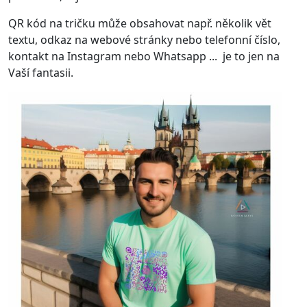
QR kód na tričku může obsahovat např. několik vět
textu, odkaz na webové stránky nebo telefonní číslo,
kontakt na Instagram nebo Whatsapp ... je to jen na
Vaší fantasii.