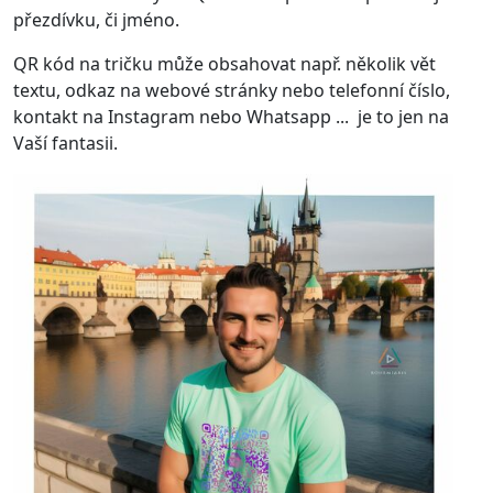
přezdívku, či jméno.
QR kód na tričku může obsahovat např. několik vět
textu, odkaz na webové stránky nebo telefonní číslo,
kontakt na Instagram nebo Whatsapp ... je to jen na
Vaší fantasii.