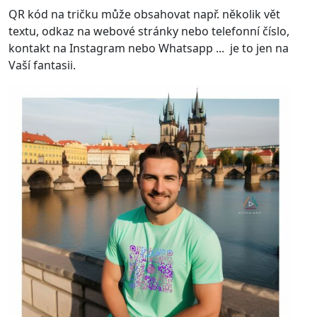
QR kód na tričku může obsahovat např. několik vět
textu, odkaz na webové stránky nebo telefonní číslo,
kontakt na Instagram nebo Whatsapp ... je to jen na
Vaší fantasii.