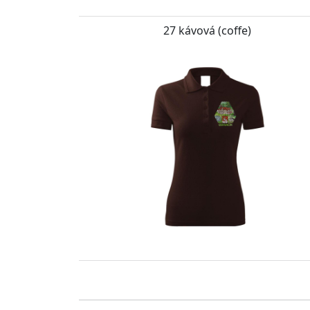
27 kávová (coffe)