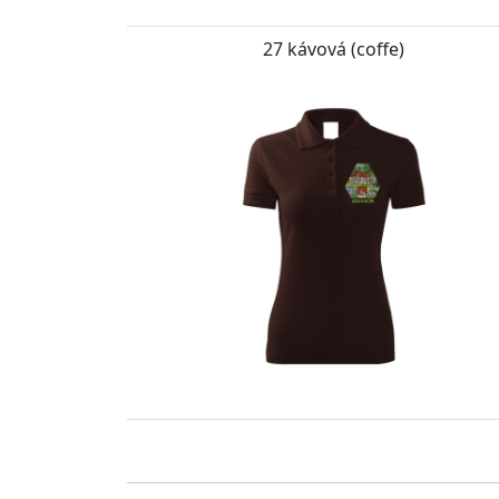
27 kávová (coffe)