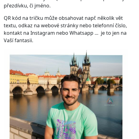
přezdívku, či jméno.
QR kód na tričku může obsahovat např. několik vět
textu, odkaz na webové stránky nebo telefonní číslo,
kontakt na Instagram nebo Whatsapp ... je to jen na
Vaší fantasii.