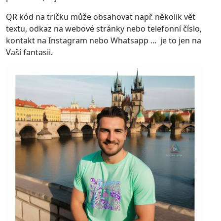
QR kód na tričku může obsahovat např. několik vět
textu, odkaz na webové stránky nebo telefonní číslo,
kontakt na Instagram nebo Whatsapp ... je to jen na
Vaší fantasii.