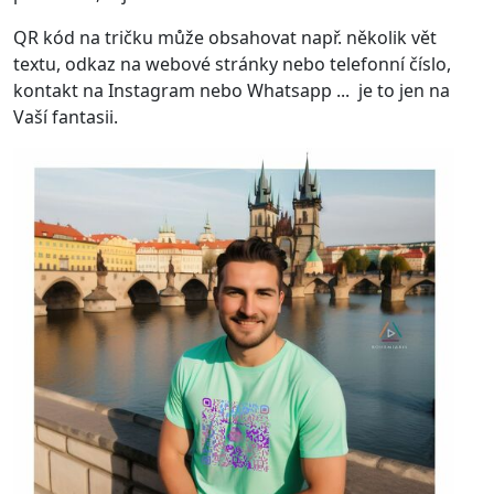
QR kód na tričku může obsahovat např. několik vět
textu, odkaz na webové stránky nebo telefonní číslo,
kontakt na Instagram nebo Whatsapp ... je to jen na
Vaší fantasii.