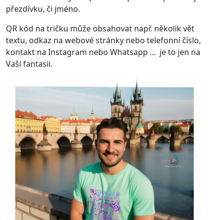
přezdívku, či jméno.
QR kód na tričku může obsahovat např. několik vět
textu, odkaz na webové stránky nebo telefonní číslo,
kontakt na Instagram nebo Whatsapp ... je to jen na
Vaší fantasii.