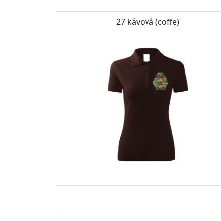
27 kávová (coffe)