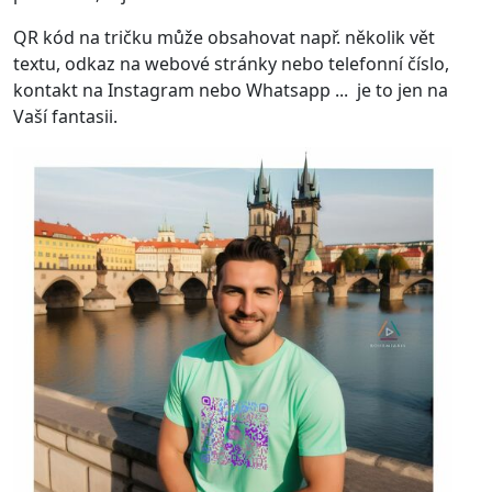
QR kód na tričku může obsahovat např. několik vět
textu, odkaz na webové stránky nebo telefonní číslo,
kontakt na Instagram nebo Whatsapp ... je to jen na
Vaší fantasii.