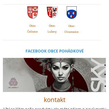
Obec
Obec
Obec
Lužany
Čečovice
Chrastavice
FACEBOOK OBCE POHÁDKOVÉ
kontakt