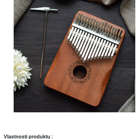
Vlastnosti produktu :