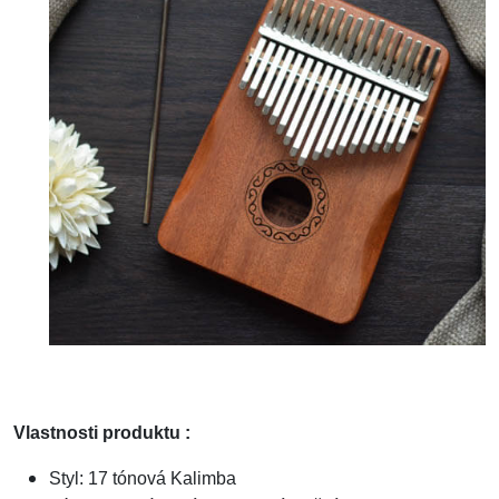
Vlastnosti produktu :
Styl: 17 tónová Kalimba