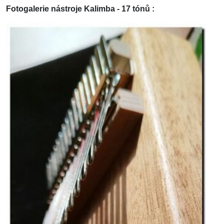
Fotogalerie nástroje Kalimba - 17 tónů :