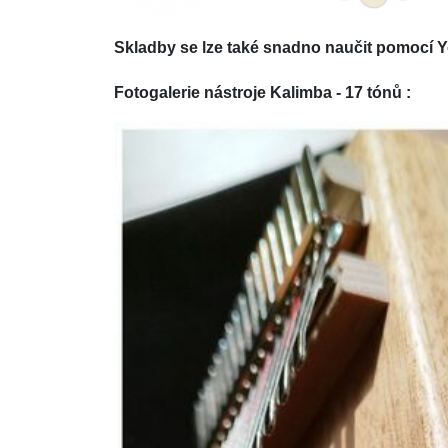
Skladby se lze také snadno naučit pomocí 
Fotogalerie nástroje Kalimba - 17 tónů :