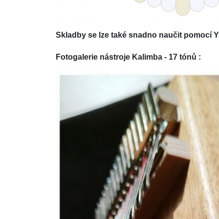
Skladby se lze také snadno naučit pomocí 
Fotogalerie nástroje Kalimba - 17 tónů :