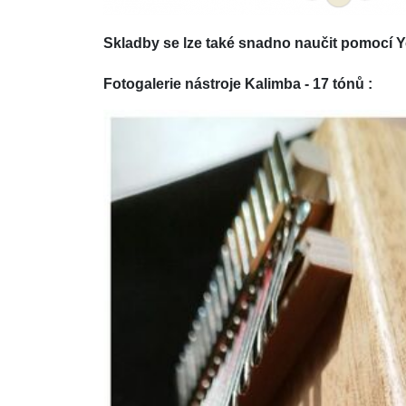
Skladby se lze také snadno naučit pomocí 
Fotogalerie nástroje Kalimba - 17 tónů :