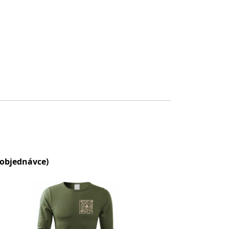
 objednávce)