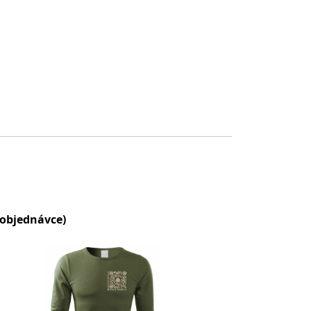
 objednávce)