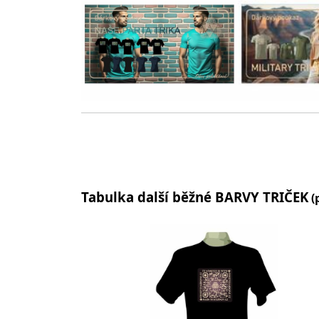
Tabulka další běžné BARVY TRIČEK
(