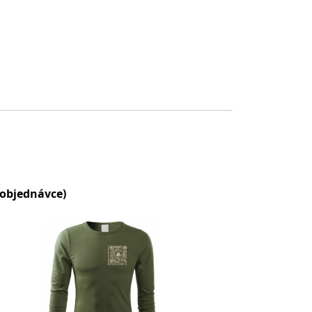
 objednávce)