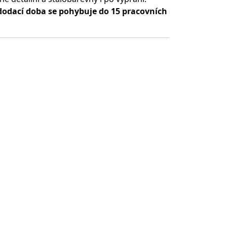
dodací doba se pohybuje do 15 pracovních