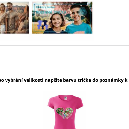
po vybrání velikosti napište barvu trička do poznámky k