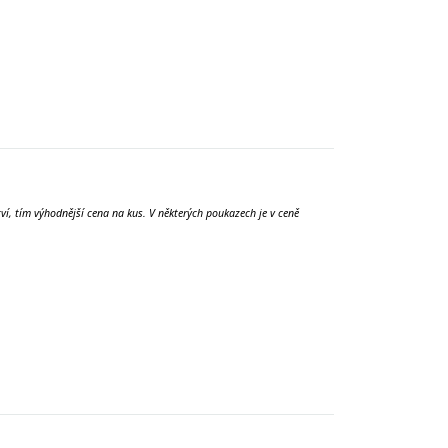
tví, tím výhodnější cena na kus. V některých poukazech je v ceně