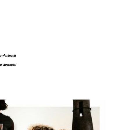
 vlastnosti
 vlastnosti