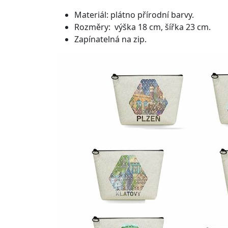
Materiál: plátno přírodní barvy.
Rozměry: výška 18 cm, šířka 23 cm.
Zapínatelná na zip.