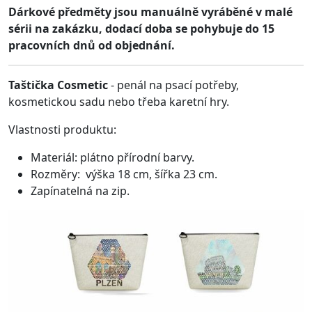
Dárkové předměty jsou manuálně vyráběné v malé
sérii na zakázku, dodací doba se pohybuje do 15
pracovních dnů od objednání.
Taštička Cosmetic
- penál na psací potřeby,
kosmetickou sadu nebo třeba karetní hry.
Vlastnosti produktu:
Materiál: plátno přírodní barvy.
Rozměry: výška 18 cm, šířka 23 cm.
Zapínatelná na zip.