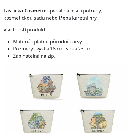
Taštička Cosmetic
- penál na psací potřeby,
kosmetickou sadu nebo třeba karetní hry.
Vlastnosti produktu:
Materiál: plátno přírodní barvy.
Rozměry: výška 18 cm, šířka 23 cm.
Zapínatelná na zip.