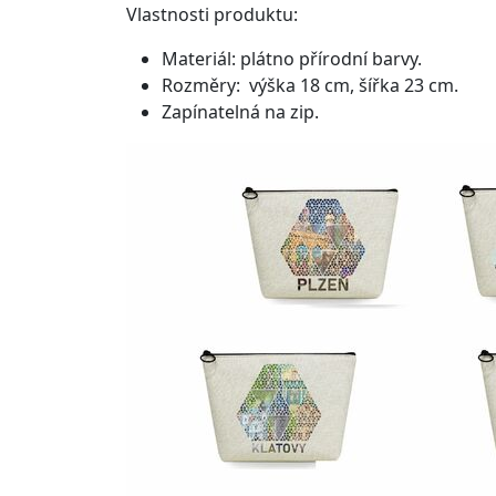
Vlastnosti produktu:
Materiál: plátno přírodní barvy.
Rozměry: výška 18 cm, šířka 23 cm.
Zapínatelná na zip.