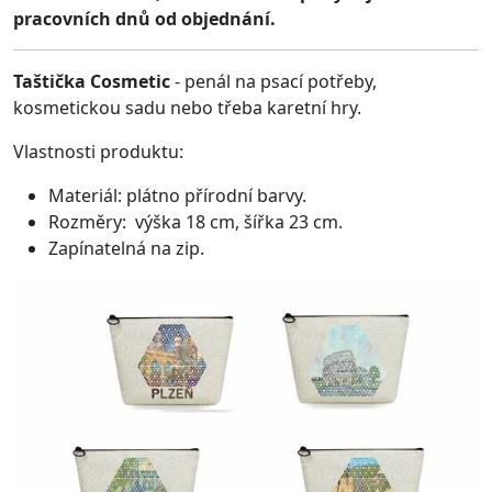
pracovních dnů od objednání.
Taštička Cosmetic
- penál na psací potřeby,
kosmetickou sadu nebo třeba karetní hry.
Vlastnosti produktu:
Materiál: plátno přírodní barvy.
Rozměry: výška 18 cm, šířka 23 cm.
Zapínatelná na zip.