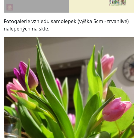
Fotogalerie vzhledu samolepek (výška 5cm - trvanlivé)
nalepených na skle: