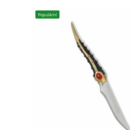
Populární