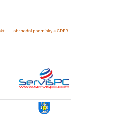
akt
obchodní podmínky a GDPR