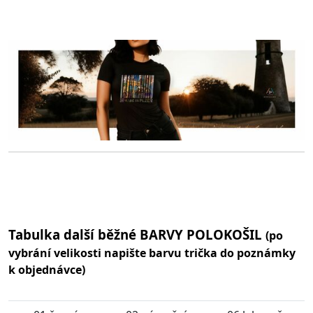
Tabulka další běžné BARVY POLOKOŠIL
(po
vybrání velikosti napište barvu trička do poznámky
k objednávce)