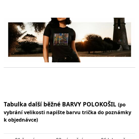
Tabulka další běžné BARVY POLOKOŠIL
(po
vybrání velikosti napište barvu trička do poznámky
k objednávce)