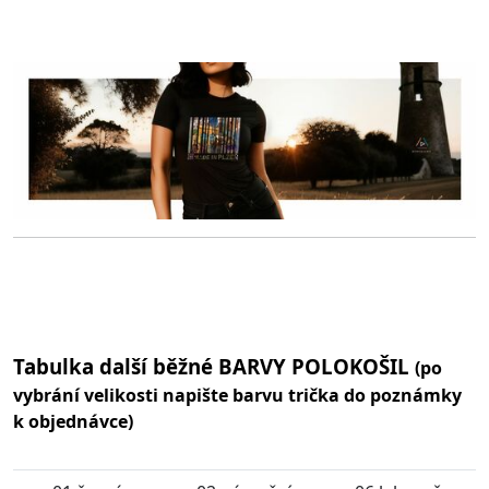
Tabulka další běžné BARVY POLOKOŠIL
(po
vybrání velikosti napište barvu trička do poznámky
k objednávce)