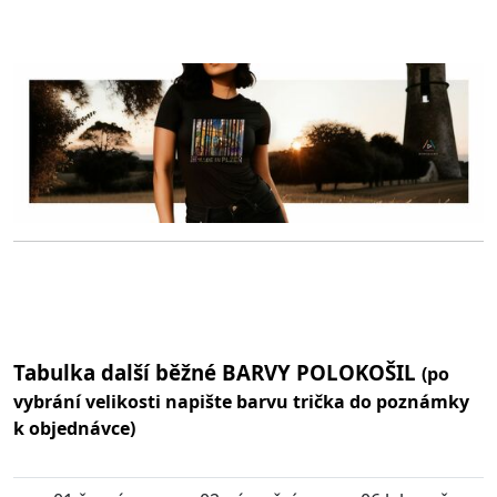
Tabulka další běžné BARVY POLOKOŠIL
(po
vybrání velikosti napište barvu trička do poznámky
k objednávce)