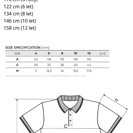
122 cm (6 let)
134 cm (8 let)
146 cm (10 let)
158 cm (12 let)