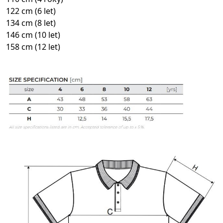
122 cm (6 let)
134 cm (8 let)
146 cm (10 let)
158 cm (12 let)