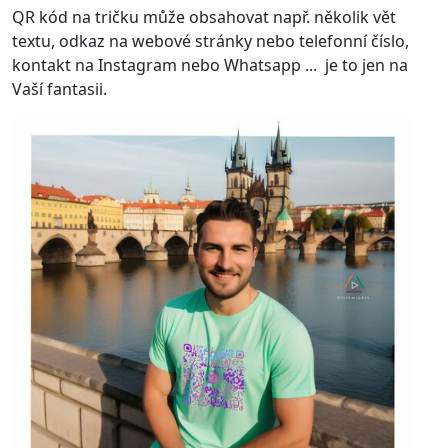
QR kód na tričku může obsahovat např. několik vět
textu, odkaz na webové stránky nebo telefonní číslo,
kontakt na Instagram nebo Whatsapp ... je to jen na
Vaší fantasii.