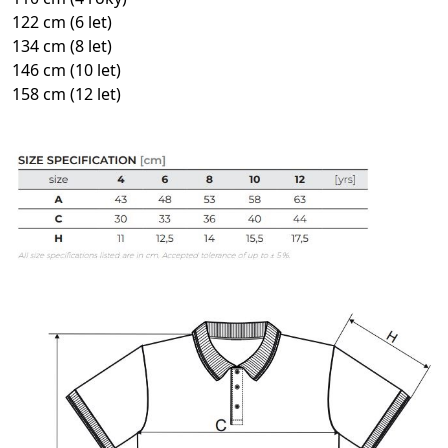
122 cm (6 let)
134 cm (8 let)
146 cm (10 let)
158 cm (12 let)