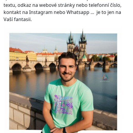
textu, odkaz na webové stránky nebo telefonní číslo,
kontakt na Instagram nebo Whatsapp ... je to jen na
Vaší fantasii.