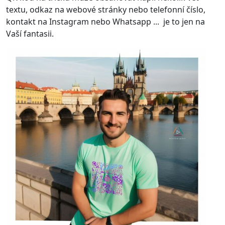
textu, odkaz na webové stránky nebo telefonní číslo,
kontakt na Instagram nebo Whatsapp ... je to jen na
Vaší fantasii.