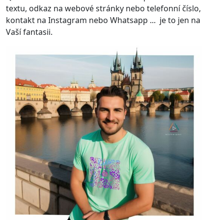
textu, odkaz na webové stránky nebo telefonní číslo,
kontakt na Instagram nebo Whatsapp ... je to jen na
Vaší fantasii.