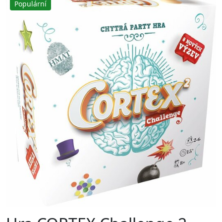
Populární