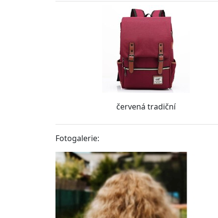
červená tradiční
Fotogalerie: