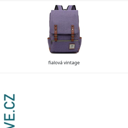
fialová vintage