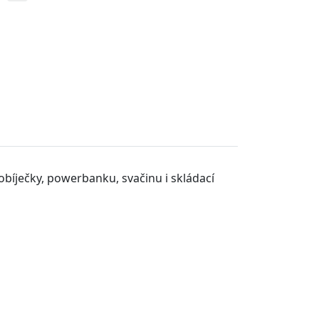
obíječky, powerbanku, svačinu i skládací