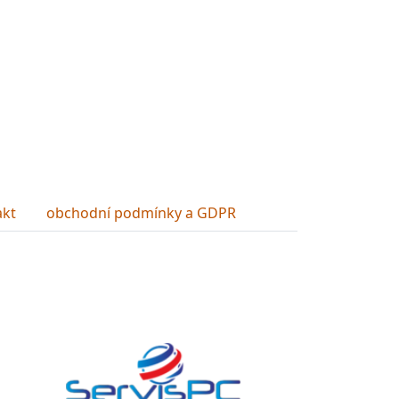
akt
obchodní podmínky a GDPR